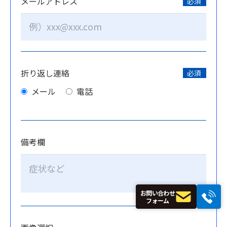
メールアドレス
必須
折り返し連絡
必須
メール
電話
備考欄
お問い合わせ
フォーム