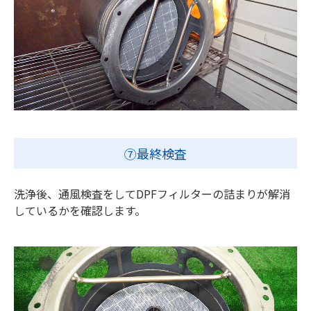
⑦最終検査
洗浄後、通風検査をしてDPFフィルターの詰まりが解消
しているかを確認します。