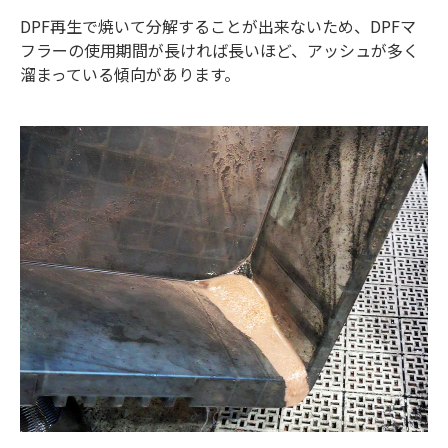
DPF再生で焼いて分解することが出来ないため、DPFマ
フラーの使用期間が長ければ長いほど、アッシュが多く
溜まっている傾向があります。