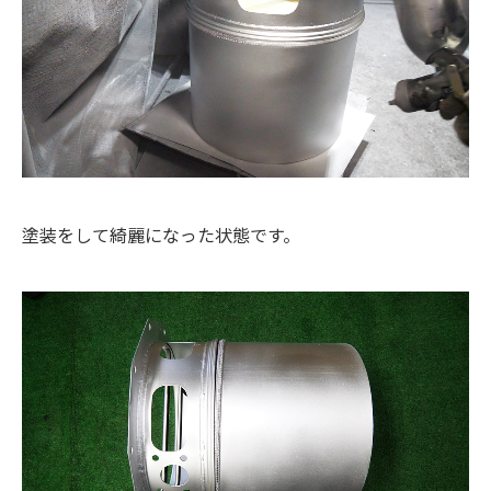
塗装をして綺麗になった状態です。