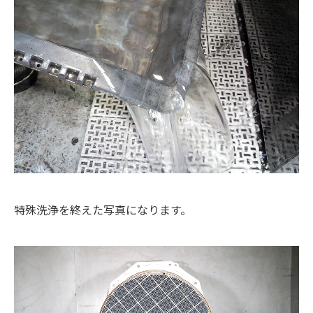
特殊洗浄を終えた写真になります。