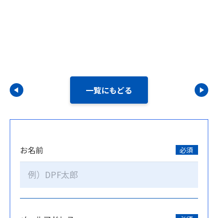
一覧にもどる
お名前
必須