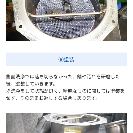
⑧塗装
側面洗浄では落ち切らなかった、錆や汚れを研磨した
後、塗装していきます。
※洗浄をして状態が良く、綺麗なものに関しては塗装を
せず、そのままお返しする場合もあります。