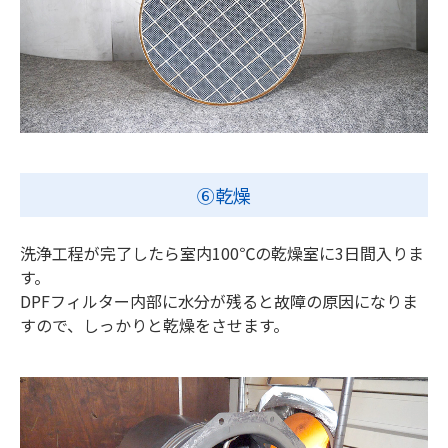
⑥乾燥
洗浄工程が完了したら室内100℃の乾燥室に3日間入りま
す。
DPFフィルター内部に水分が残ると故障の原因になりま
すので、しっかりと乾燥をさせます。