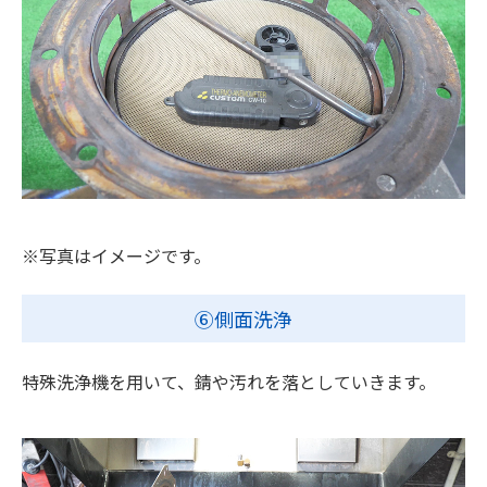
※写真はイメージです。
⑥側面洗浄
特殊洗浄機を用いて、錆や汚れを落としていきます。