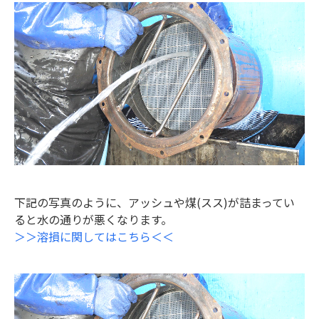
下記の写真のように、アッシュや煤(スス)が詰まってい
ると水の通りが悪くなります。
＞＞溶損に関してはこちら＜＜