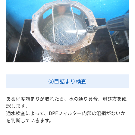
③目詰まり検査
ある程度詰まりが取れたら、水の通り具合、飛び方を確
認します。
通水検査によって、DPFフィルター内部の溶損がないか
を判断していきます。