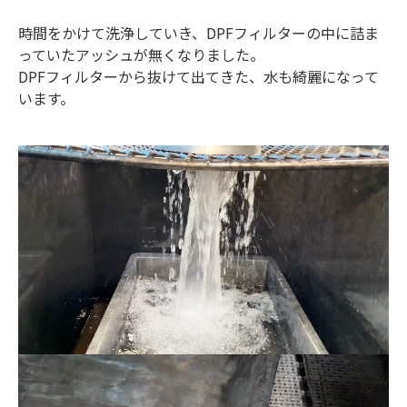
時間をかけて洗浄していき、DPFフィルターの中に詰ま
っていたアッシュが無くなりました。
DPFフィルターから抜けて出てきた、水も綺麗になって
います。