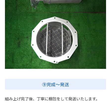
⑨完成～発送
組み上げ完了後、丁寧に梱包をして発送いたします。