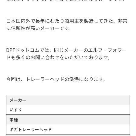
日本国内外で長年にわたり商用車を製造してきた、非常
に信頼性が高いメーカーです。
DPFドットコムでは、同じメーカーのエルフ・フォワー
ドも多くのお問い合わせをいただいております。
今回は、トレーラーヘッドの洗浄になります。
メーカー
いすゞ
車種
ギガトレーラーヘッド