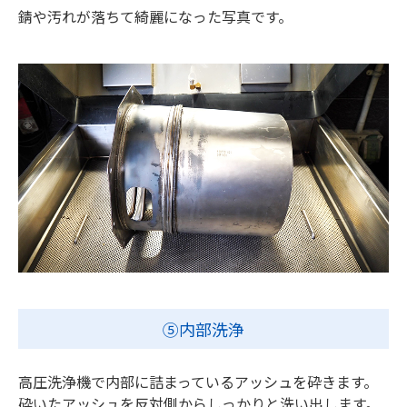
錆や汚れが落ちて綺麗になった写真です。
⑤内部洗浄
高圧洗浄機で内部に詰まっているアッシュを砕きます。
砕いたアッシュを反対側からしっかりと洗い出します。