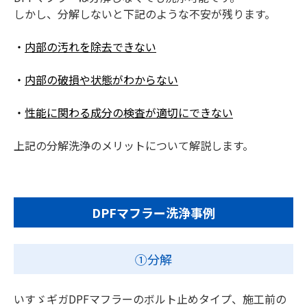
しかし、分解しないと下記のような不安が残ります。
・
内部の汚れを除去できない
・
内部の破損や状態がわからない
・
性能に関わる成分の検査が適切にできない
上記の分解洗浄のメリットについて解説します。
DPFマフラー洗浄事例
①分解
いすゞギガDPFマフラーのボルト止めタイプ、施工前の