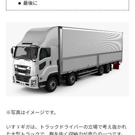
最後に
※写真はイメージです。
いすゞギガは、トラックドライバーの立場で考え抜かれ
た大型トラックで、群を抜く収納力が売りの一つです。