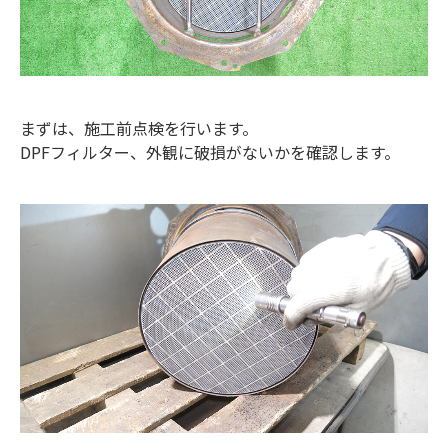
まずは、施工前点検を行います。
DPFフィルター、外観に破損がないかを確認します。