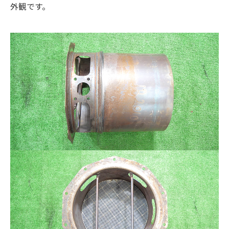
外観です。