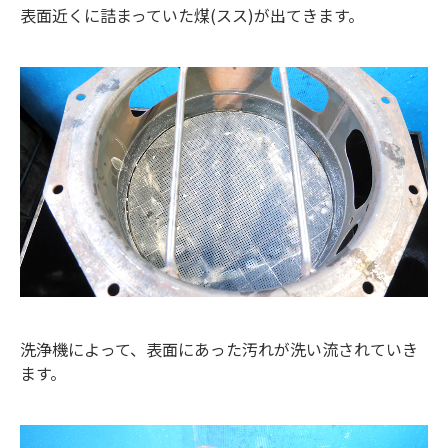
表面近くに詰まっていた煤(スス)が出てきます。
洗浄機によって、表面にあった汚れが洗い流されていき
ます。