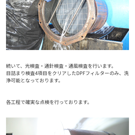
続いて、光検査・通針検査・通風検査を行います。
目詰まり検査4項目をクリアしたDPFフィルターのみ、洗
浄可能となっております。
各工程で確実な点検を行っております。