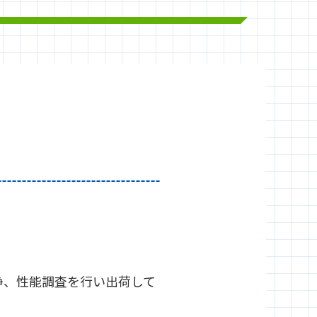
浄、性能調査を行い出荷して