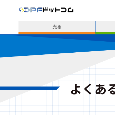
売る
よくあ