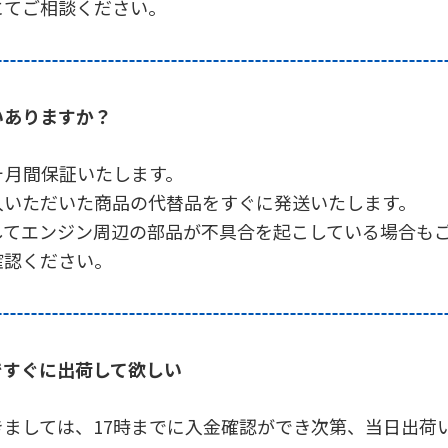
にてご相談ください。
いありますか？
4ヶ月間保証いたします。
入いただいた商品の代替品をすぐに発送いたします。
してエンジン周辺の部品が不具合を起こしている場合も
確認ください。
ですぐに出荷して欲しい
ましては、17時までに入金確認ができ次第、当日出荷