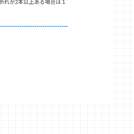
の折れが2本以上ある場合は１