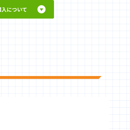
購入について