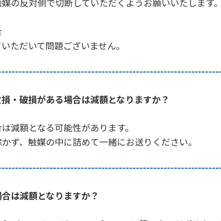
触媒の反対側で切断していただくようお願いいたします
合
ていただいて問題ございません。
欠損・破損がある場合は減額となりますか？
合は減額となる可能性があります。
除かず、触媒の中に詰めて一緒にお送りください。
場合は減額となりますか？