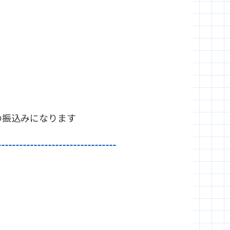
の振込みになります