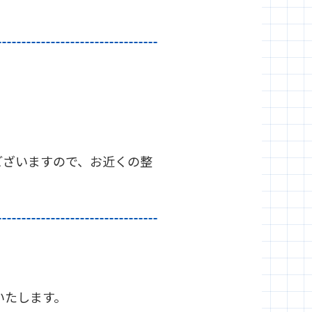
ございますので、お近くの整
いたします。