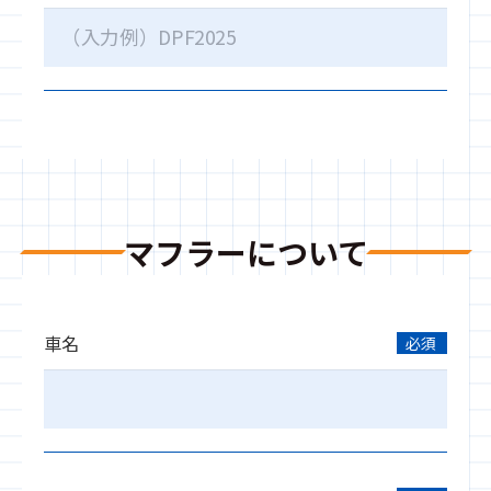
マフラーについて
車名
必須