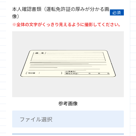
本人確認書類（運転免許証の厚みが分かる画
必須
像）
※全体の文字がくっきり見えるように撮影してください。
参考画像
ファイル選択