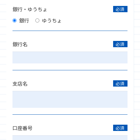
銀行・ゆうちょ
必須
銀行
ゆうちょ
銀行名
必須
支店名
必須
口座番号
必須