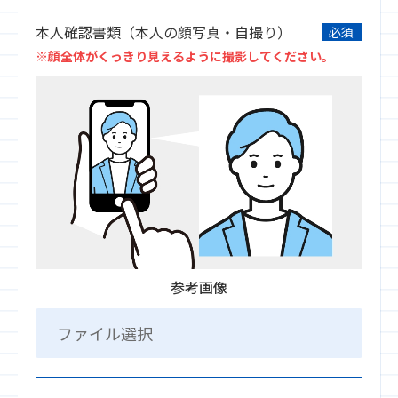
本人確認書類（本人の顔写真・自撮り）
必須
※顔全体がくっきり見えるように撮影してください。
参考画像
ファイル選択