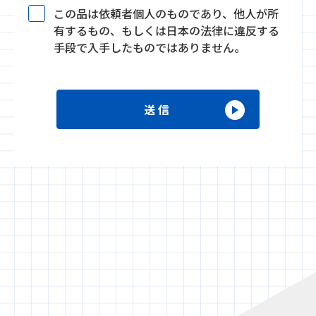
この品は依頼者個人のものであり、他人が所
有するもの、もしくは日本の法律に違反する
手段で入手したものではありません。
送信