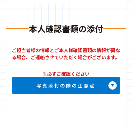
本人確認書類の添付
ご担当者様の情報とご本人様確認書類の情報が異な
る場合、ご連絡させていただく場合がございます。
※必ずご確認ください
写真添付の際の注意点
◯良い例