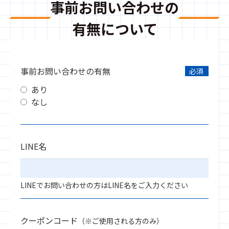
事前お問い合わせの
有無について
事前お問い合わせの有無
必須
あり
なし
LINE名
LINEでお問い合わせの方はLINE名をご入力ください
クーポンコード
（※ご使用される方のみ）