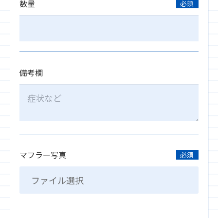
数量
必須
備考欄
マフラー写真
必須
ファイル選択