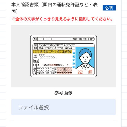
本人確認書類（国内の運転免許証など・表
必須
面）
※全体の文字がくっきり見えるように撮影してください。
×悪い例
参考画像
ファイル選択