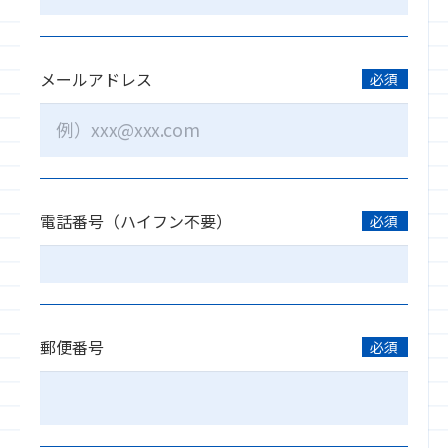
メールアドレス
必須
電話番号（ハイフン不要）
必須
郵便番号
必須