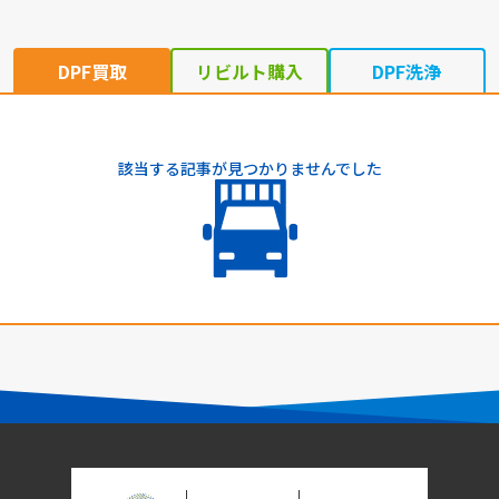
DPF買取
リビルト購入
DPF洗浄
該当する記事が見つかりませんでした