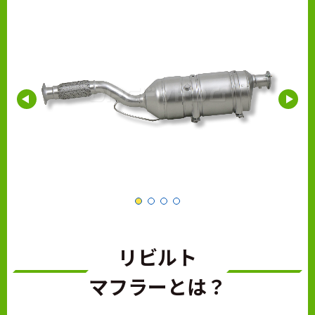
リビルト
マフラーとは？