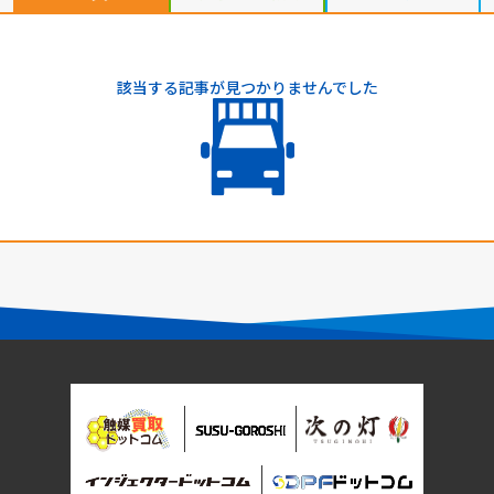
該当する記事が見つかりませんでした