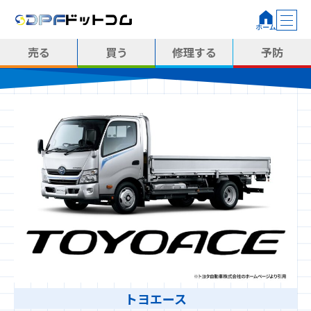
売る
買う
修理する
予防
トヨエース