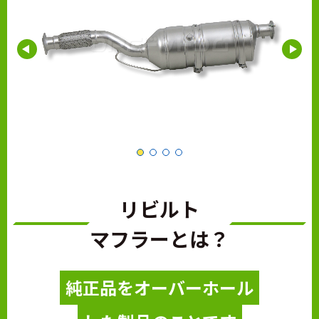
リビルト
マフラーとは？
純正品をオーバーホール