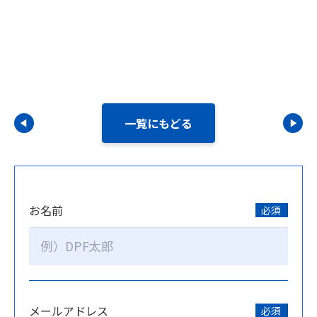
一覧にもどる
お名前
必須
メールアドレス
必須