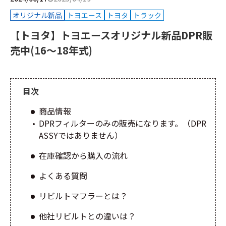
オリジナル新品
トヨエース
トヨタ
トラック
【トヨタ】トヨエースオリジナル新品DPR販
売中(16～18年式)
目次
商品情報
DPRフィルターのみの販売になります。（DPR
ASSYではありません）
在庫確認から購入の流れ
よくある質問
リビルトマフラーとは？
他社リビルトとの違いは？