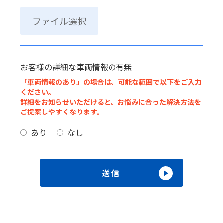
ファイル選択
お客様の詳細な車両情報の有無
「車両情報のあり」の場合は、可能な範囲で以下をご入力
ください。
詳細をお知らせいただけると、お悩みに合った解決方法を
ご提案しやすくなります。
あり
なし
送信