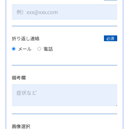
折り返し連絡
必須
メール
電話
備考欄
画像選択