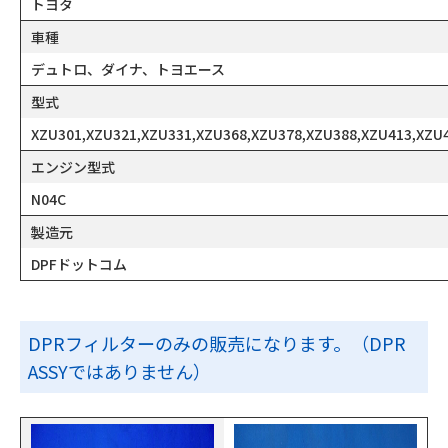
トヨタ
車種
デュトロ、ダイナ、トヨエース
型式
XZU301,XZU321,XZU331,XZU368,XZU378,XZU388,XZU413,XZU
エンジン型式
N04C
製造元
DPFドットコム
DPRフィルターのみの販売になります。（DPR
ASSYではありません）