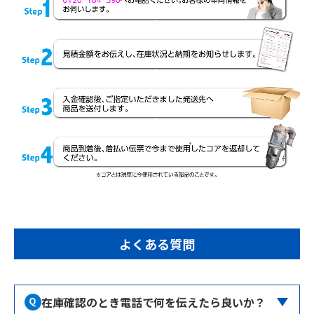
よくある質問
在庫確認のとき電話で何を伝えたら良いか？
型式
、
車台番号
をお伺いいたします。車検証をお手元にご用