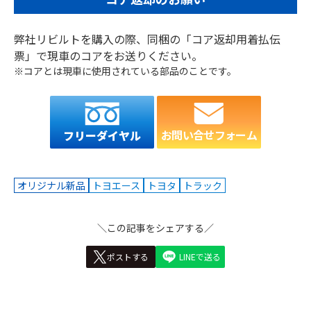
弊社リビルトを購入の際、同梱の「コア返却用着払伝
票」で現車のコアをお送りください。
※コアとは現車に使用されている部品のことです。
お問い合せフォーム
フリーダイヤル
オリジナル新品
トヨエース
トヨタ
トラック
＼この記事をシェアする／
ポストする
LINEで送る