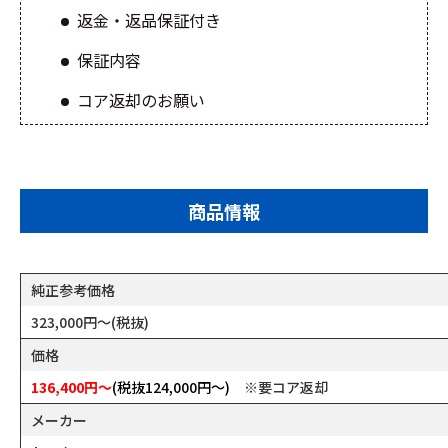
返金・返品保証付き
保証内容
コア返却のお願い
商品情報
純正参考価格
323,000円～(税抜)
価格
136,400円～
(税抜
124,000円～)
※要コア返却
メーカー