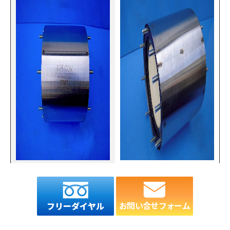
お問い合せフォーム
フリーダイヤル