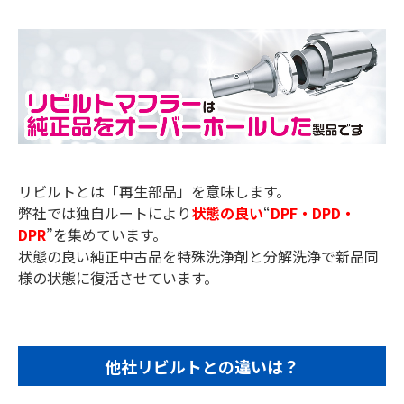
リビルトとは「再生部品」を意味します。
弊社では独自ルートにより
状態の良い
“
DPF・DPD・
DPR
”を集めています。
状態の良い純正中古品を特殊洗浄剤と分解洗浄で新品同
様の状態に復活させています。
他社リビルトとの違いは？