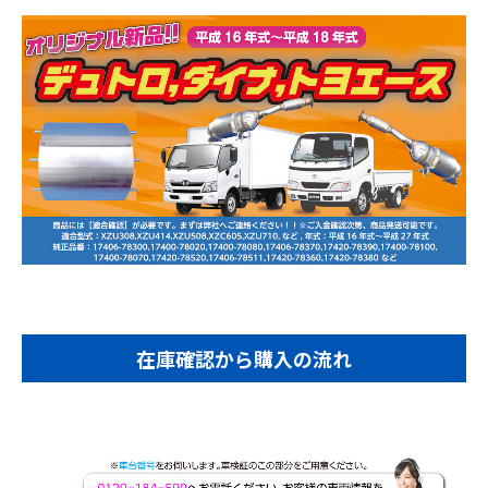
在庫確認から購入の流れ