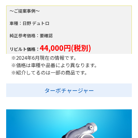
～ご提案事例～
車種：日野 デュトロ
純正参考価格：要確認
44,000円(税別)
リビルト価格：
※2024年6月現在の情報です。
※価格は車種や品番により異なります。
※紹介してるのは一部の商品です。
ターボチャージャー