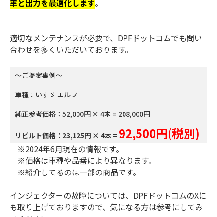
率と出力を最適化します
。
適切なメンテナンスが必要で、DPFドットコムでも問い
合わせを多くいただいております。
～ご提案事例～
車種：いすゞ エルフ
純正参考価格：52,000円 × 4本 = 208,000円
92,500円(税別)
リビルト価格：23,125円 × 4本 =
※2024年6月現在の情報です。
※価格は車種や品番により異なります。
※紹介してるのは一部の商品です。
インジェクターの故障については、DPFドットコムのXに
も取り上げておりますので、気になる方は参考にしてみ