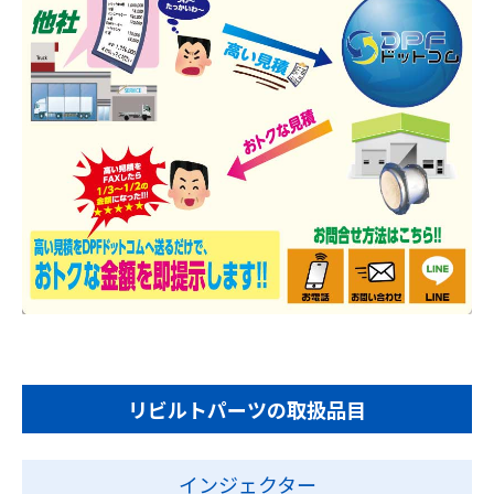
リビルトパーツの取扱品目
インジェクター