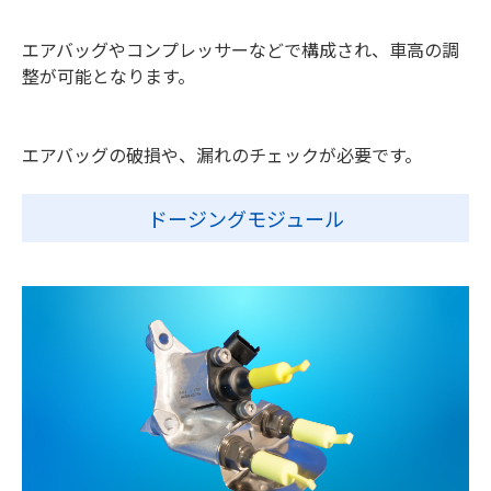
エアバッグやコンプレッサーなどで構成され、車高の調
整が可能となります。
エアバッグの破損や、漏れのチェックが必要です。
ドージングモジュール