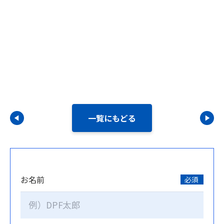
一覧にもどる
お名前
必須