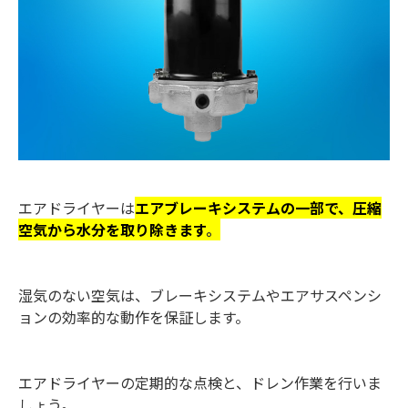
エアドライヤーは
エアブレーキシステムの一部で、圧縮
空気から水分を取り除きます
。
湿気のない空気は、ブレーキシステムやエアサスペンシ
ョンの効率的な動作を保証します。
エアドライヤーの定期的な点検と、ドレン作業を行いま
しょう。