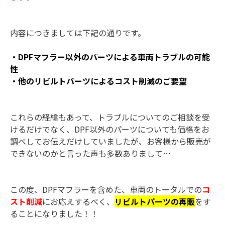
内容につきましては下記の通りです。
・DPFマフラー以外のパーツによる車両トラブルの可能
性
・他のリビルトパーツによるコスト削減のご要望
これらの経緯もあって、トラブルについてのご相談を受
けるだけでなく、DPF以外のパーツについても価格をお
調べしてお伝えだけしていましたが、お客様から販売が
できないのかと言った声も多数ありまして…
この度、DPFマフラーを含めた、車両のトータルでの
コ
スト削減
にお応えするべく、
リビルトパーツの再販
をす
ることになりました！！