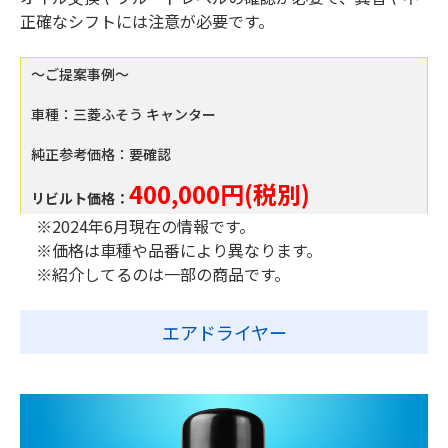
正確なシフトには注意が必要です。
～ご提案事例～
車種：三菱ふそう キャンター
純正参考価格：要確認
400,000円(税別)
リビルト価格：
※2024年6月現在の情報です。
※価格は車種や品番により異なります。
※紹介してるのは一部の商品です。
エアドライヤー