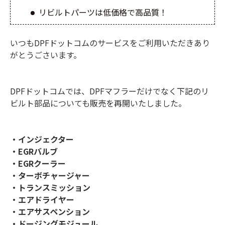
リビルトパーツは低価格で高品質！
いつもDPFドットコムのサービスをご利用いただきあり
がとうごさいます。
DPFドットコムでは、DPFマフラーだけでなく下記のリ
ビルト部品についても販売を再開いたしました。
・インジェクター
・EGRバルブ
・EGRクーラー
・ターボチャージャー
・トランスミッション
・エアドライヤー
・エアサスペンション
・ドージングモジュール