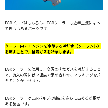
EGRバルブはもちろん、EGRクーラーも近年主流になっ
てきつつあるパーツです。
クーラー内にエンジンを冷却する冷却水（クーラント）
を流すことで、排気ガスを冷まします
。
EGRクーラーを使用し、高温の排気ガスを冷却すること
で、流入の際に低い温度で混ぜ合わせ、ノッキングを抑
えることができます。
EGRクーラーはEGRバルブの機能をさらに高める効果が
ある装置です。