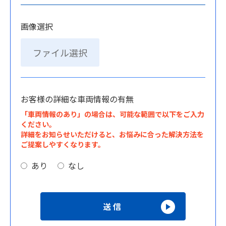
画像選択
ファイル選択
お客様の詳細な車両情報の有無
「車両情報のあり」の場合は、可能な範囲で以下をご入力
ください。
詳細をお知らせいただけると、お悩みに合った解決方法を
ご提案しやすくなります。
あり
なし
送信