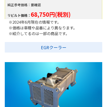
純正参考価格：要確認
68,750円(税別)
リビルト価格：
※2024年6月現在の情報です。
※価格は車種や品番により異なります。
※紹介してるのは一部の商品です。
EGRクーラー