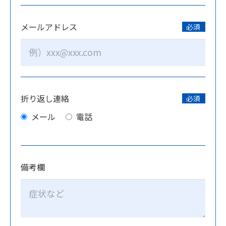
メールアドレス
必須
折り返し連絡
必須
メール
電話
備考欄