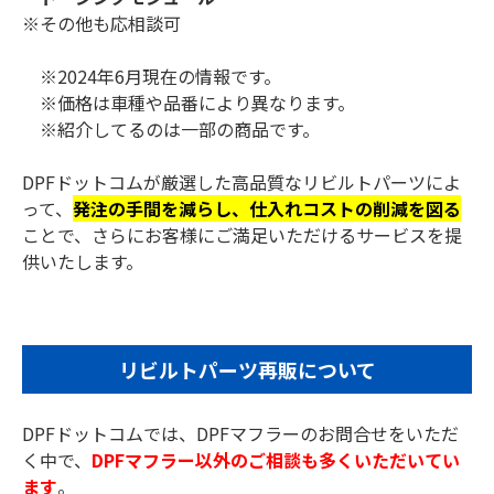
※その他も応相談可
※2024年6月現在の情報です。
※価格は車種や品番により異なります。
※紹介してるのは一部の商品です。
DPFドットコムが厳選した
高品質なリビルトパーツによ
って、
発注の手間を減らし、仕入れコストの削減を図る
ことで、さらにお客様にご満足いただけるサービスを提
供いたします。
リビルトパーツ再販について
DPFドットコムでは、DPFマフラーのお問合せをいただ
く中で、
DPFマフラー以外のご相談も多くいただいてい
ます
。