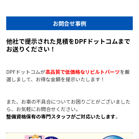
お問合せ事例
他社で提示された見積をDPFドットコムまで
お送りください！
DPFドットコムが
高品質で低価格なリビルトパーツ
を厳
選しまして、お得な金額を提示いたします！
また、お車の不具合についてお困りごとがございました
ら、お気軽にお問合せください。
整備資格保有の専門スタッフがご対応いたします
。