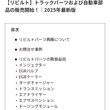
【リビルト】トラックパーツおよび自動車部
品の販売開始！｜2025年最新版
目次
リビルトパーツ再販について
お問合せ事例
リビルトパーツの取扱品目
インジェクター
EGRバルブ
EGRクーラー
ターボチャージャー
トランスミッション
エアドライヤー
エアサスペンション
ドージングモジュール