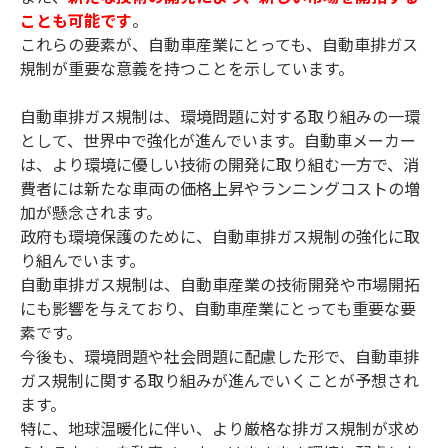
ことも可能です
。
これらの要素が、自動車産業にとっても、自動車排ガス
規制が重要な意義を持つことを示しています。
自動車排ガス規制は、環境問題に対する取り組みの一環
として、世界中で強化が進んでいます。自動車メーカー
は、より環境に優しい技術の開発に取り組む一方で、消
費者には新たな車両の価格上昇やランニングコストの増
加が懸念されます。
政府も環境保護のために、自動車排ガス規制の強化に取
り組んでいます。
自動車排ガス規制は、自動車産業の技術開発や市場開拓
にも影響を与えており、自動車産業にとっても重要な要
素です。
今後も、環境問題や社会問題に配慮した形で、自動車排
ガス規制に関する取り組みが進んでいくことが予想され
ます。
特に、地球温暖化に伴い、より厳格な排ガス規制が求め