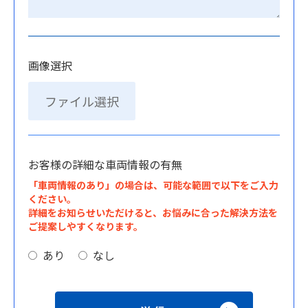
画像選択
ファイル選択
お客様の詳細な車両情報の有無
「車両情報のあり」の場合は、可能な範囲で以下をご入力
ください。
詳細をお知らせいただけると、お悩みに合った解決方法を
ご提案しやすくなります。
あり
なし