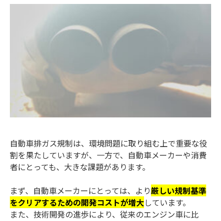
自動車排ガス規制は、環境問題に取り組む上で重要な役
割を果たしていますが、一方で、自動車メーカーや消費
者にとっても、大きな課題があります。
まず、自動車メーカーにとっては、より
厳しい規制基準
をクリアするための開発コストが増大
しています。
また、技術開発の進歩により、従来のエンジン車に比