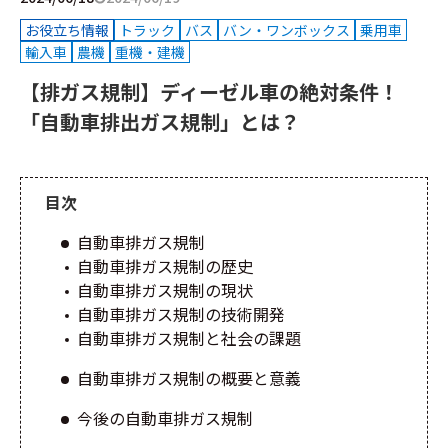
お役立ち情報
トラック
バス
バン・ワンボックス
乗用車
輸入車
農機
重機・建機
【排ガス規制】ディーゼル車の絶対条件！
「自動車排出ガス規制」とは？
目次
自動車排ガス規制
自動車排ガス規制の歴史
自動車排ガス規制の現状
自動車排ガス規制の技術開発
自動車排ガス規制と社会の課題
自動車排ガス規制の概要と意義
今後の自動車排ガス規制