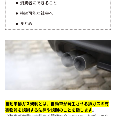
消費者にできること
持続可能な社会へ
まとめ
自動車排ガス規制とは、自動車が発生させる排ガスの有
害物質を規制する法律や規則のことを指します
。