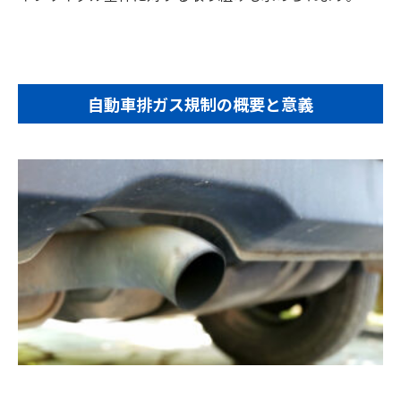
自動車排ガス規制の概要と意義