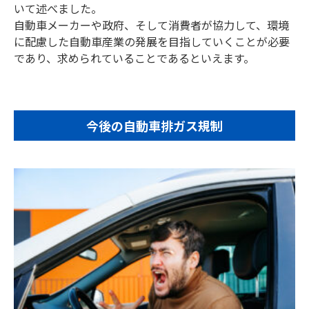
いて述べました。
自動車メーカーや政府、そして消費者が協力して、環境
に配慮した自動車産業の発展を目指していくことが必要
であり、求められていることであるといえます。
今後の自動車排ガス規制