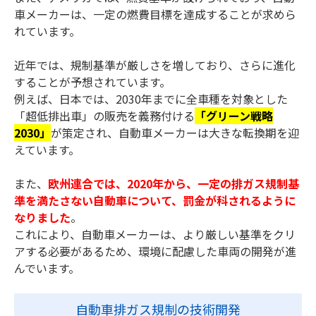
車メーカーは、一定の燃費目標を達成することが求めら
れています。
近年では、規制基準が厳しさを増しており、さらに進化
することが予想されています。
例えば、日本では、2030年までに全車種を対象とした
「超低排出車」の販売を義務付ける
「グリーン戦略
2030」
が策定され、自動車メーカーは大きな転換期を迎
えています。
また、
欧州連合では、2020年から、一定の排ガス規制基
準を満たさない自動車について、罰金が科されるように
なりました
。
これにより、自動車メーカーは、より厳しい基準をクリ
アする必要があるため、環境に配慮した車両の開発が進
んでいます。
自動車排ガス規制の技術開発