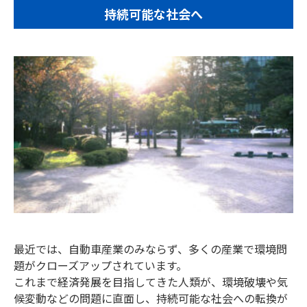
持続可能な社会へ
最近では、自動車産業のみならず、多くの産業で環境問
題がクローズアップされています。
これまで経済発展を目指してきた人類が、環境破壊や気
候変動などの問題に直面し、持続可能な社会への転換が