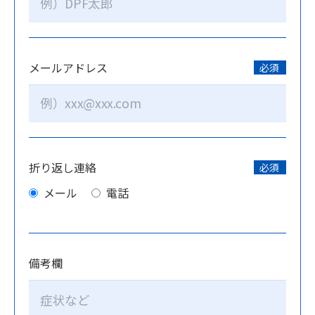
メールアドレス
必須
折り返し連絡
必須
メール
電話
備考欄