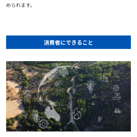
められます。
消費者にできること