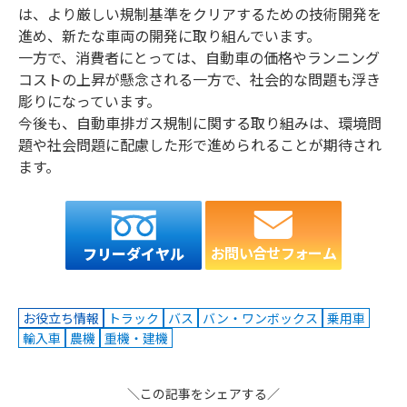
は、より厳しい規制基準をクリアするための技術開発を
進め、新たな車両の開発に取り組んでいます。
一方で、消費者にとっては、自動車の価格やランニング
コストの上昇が懸念される一方で、社会的な問題も浮き
彫りになっています。
今後も、自動車排ガス規制に関する取り組みは、環境問
題や社会問題に配慮した形で進められることが期待され
ます。
お問い合せフォーム
フリーダイヤル
お役立ち情報
トラック
バス
バン・ワンボックス
乗用車
輸入車
農機
重機・建機
＼この記事をシェアする／