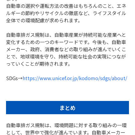
自動車の選択や運転方法の改善はもちろんのこと、エネ
ルギーの節約やリサイクルの徹底など、ライフスタイル
全体での環境配慮が求められます。
自動車排ガス規制は、自動車産業が持続可能な産業へと
変化するための一つのキーワードです。今後も、自動車
メーカー、政府、消費者などの取り組みが進んでいくこ
とで、地球環境を守り、持続可能な社会の実現につなが
っていくことが期待されます。
SDGs→
https://www.unicef.or.jp/kodomo/sdgs/about/
まとめ
自動車排ガス規制は、環境問題に対する取り組みの一環
として、世界中で強化が進んでいます。自動車メーカー