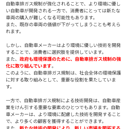
自動車排ガス規制が強化されることで、より環境に優し
い自動車が開発される一方で、消費者にとっては新たな
車両の購入が難しくなる可能性もあります。
また、既存の車両の価値が下がってしまうことも考えら
れます。
しかし、自動車メーカーはより環境に優しい技術を開発
することで、消費者に選択肢を提供しています。
また、
政府も環境保護のために、自動車排ガス規制の強
化に取り組んでいます
。
このように、自動車排ガス規制は、社会全体の環境保護
に対する取り組みとして、重要な役割を果たしていま
す。
一方で、自動車排ガス規制による技術開発は、自動車産
業をけん引する重要な要素のひとつでもあります。自動
車メーカーは、より環境に配慮した技術を開発すること
で、より多くの顧客を獲得することができます。
また、
新たな技術の開発により、新しい市場を開拓する